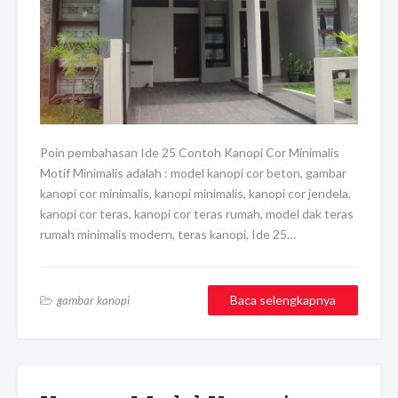
Poin pembahasan Ide 25 Contoh Kanopi Cor Minimalis
Motif Minimalis adalah : model kanopi cor beton, gambar
kanopi cor minimalis, kanopi minimalis, kanopi cor jendela,
kanopi cor teras, kanopi cor teras rumah, model dak teras
rumah minimalis modern, teras kanopi, Ide 25…
Baca selengkapnya
gambar kanopi