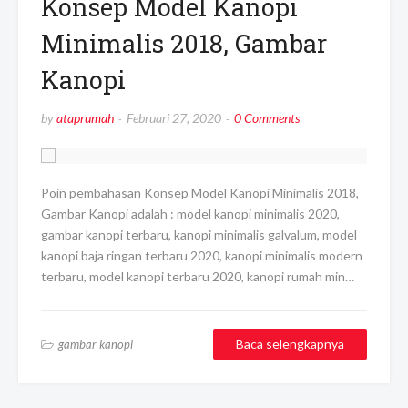
Konsep Model Kanopi
Minimalis 2018, Gambar
Kanopi
by
ataprumah
Februari 27, 2020
0 Comments
Poin pembahasan Konsep Model Kanopi Minimalis 2018,
Gambar Kanopi adalah : model kanopi minimalis 2020,
gambar kanopi terbaru, kanopi minimalis galvalum, model
kanopi baja ringan terbaru 2020, kanopi minimalis modern
terbaru, model kanopi terbaru 2020, kanopi rumah min…
Baca selengkapnya
gambar kanopi