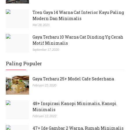
Tren Gaya 14 Warna Cat Interior Kayu Paling
Modern Dan Minimalis
Mei 28, 2021
Gaya Terbaru 10 Warna Cat Dinding Yg Cerah
Motif Minimalis
September 17, 2020
Paling Populer
Gaya Terbaru 25+ Model Cafe Sederhana
Februari 25, 2020
48+ Inspirasi Kanopi Minimalis, Kanopi
Minimalis
Februari 12, 2022
47+ Ide Gambar 2 Warna, Rumah Minimalis