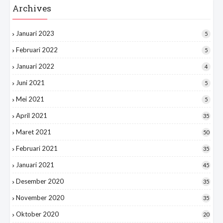
Archives
Januari 2023
5
Februari 2022
5
Januari 2022
4
Juni 2021
5
Mei 2021
5
April 2021
35
Maret 2021
50
Februari 2021
35
Januari 2021
45
Desember 2020
35
November 2020
35
Oktober 2020
20