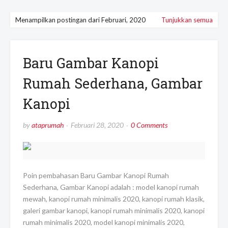
Menampilkan postingan dari Februari, 2020
Tunjukkan semua
Baru Gambar Kanopi
Rumah Sederhana, Gambar
Kanopi
by
ataprumah
Februari 28, 2020
0 Comments
Poin pembahasan Baru Gambar Kanopi Rumah
Sederhana, Gambar Kanopi adalah : model kanopi rumah
mewah, kanopi rumah minimalis 2020, kanopi rumah klasik,
galeri gambar kanopi, kanopi rumah minimalis 2020, kanopi
rumah minimalis 2020, model kanopi minimalis 2020,