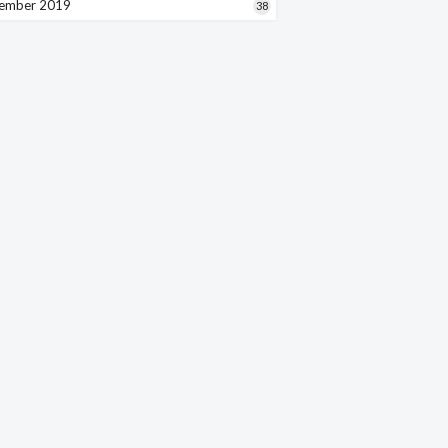
ember 2019
38