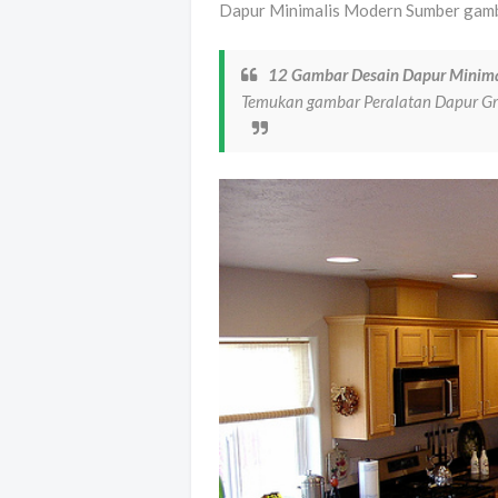
Dapur Minimalis Modern Sumber gam
12 Gambar Desain Dapur Minima
Temukan gambar Peralatan Dapur Grat