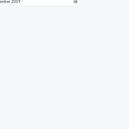
ember 2019
38