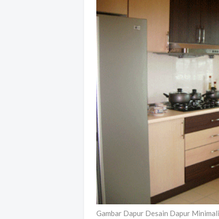
Gambar Dapur Desain Dapur Minimal