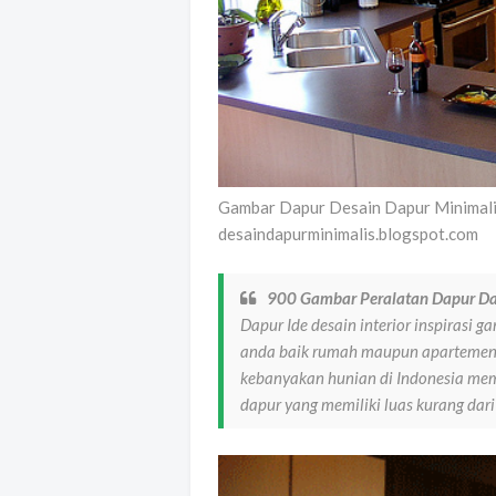
Gambar Dapur Desain Dapur Minimal
desaindapurminimalis.blogspot.com
900 Gambar Peralatan Dapur Da
Dapur Ide desain interior inspirasi 
anda baik rumah maupun apartemen 
kebanyakan hunian di Indonesia memi
dapur yang memiliki luas kurang dari