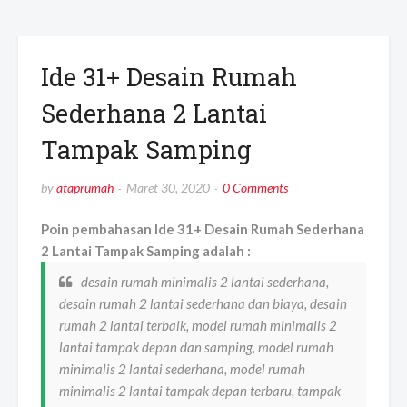
Ide 31+ Desain Rumah
Sederhana 2 Lantai
Tampak Samping
by
ataprumah
Maret 30, 2020
0 Comments
Poin pembahasan Ide 31+ Desain Rumah Sederhana
2 Lantai Tampak Samping adalah :
desain rumah minimalis 2 lantai sederhana,
desain rumah 2 lantai sederhana dan biaya, desain
rumah 2 lantai terbaik, model rumah minimalis 2
lantai tampak depan dan samping, model rumah
minimalis 2 lantai sederhana, model rumah
minimalis 2 lantai tampak depan terbaru, tampak