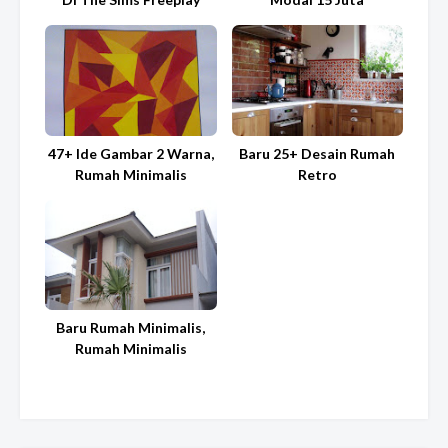
47+ Ide Gambar 2 Warna,
Baru 25+ Desain Rumah
Rumah Minimalis
Retro
Baru Rumah Minimalis,
Rumah Minimalis