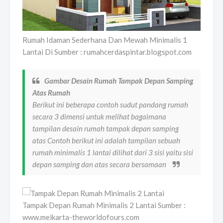
Rumah Idaman Sederhana Dan Mewah Minimalis 1
Lantai Di Sumber : rumahcerdaspintar.blogspot.com
Gambar Desain Rumah Tampak Depan Samping
Atas Rumah
Berikut ini beberapa contoh sudut pandang rumah
secara 3 dimensi untuk melihat bagaimana
tampilan desain rumah tampak depan samping
atas Contoh berikut ini adalah tampilan sebuah
rumah minimalis 1 lantai dilihat dari 3 sisi yaitu sisi
depan samping dan atas secara bersamaan
Tampak Depan Rumah Minimalis 2 Lantai Sumber :
www.meikarta-theworldofours.com