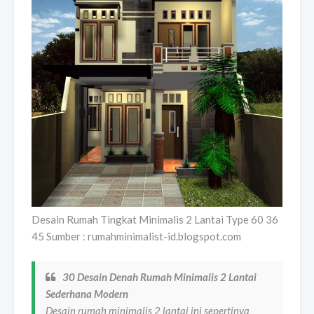
Desain Rumah Tingkat Minimalis 2 Lantai Type 60 36
45 Sumber : rumahminimalist-id.blogspot.com
30 Desain Denah Rumah Minimalis 2 Lantai
Sederhana Modern
Desain rumah minimalis 2 lantai ini sepertinya