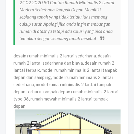
24 02 2020 80 Contoh Rumah Minimalis 2 Lantai
Modern Sederhana Tampak Depan Memiliki
sebidang tanah yang tidak terlalu luas memang
cukup susah Apalagi jika anda ingin membangun
rumah di atasnya tetapi ada solusi yang bisa anda
temukan dengan sebidang tanah tersebut
desain rumah minimalis 2 lantai sederhana, desain
rumah 2 lantai sederhana dan biaya, desain rumah 2
lantai terbaik, model rumah minimalis 2 lantai tampak
depan dan samping, model rumah minimalis 2 lantai
sederhana, model rumah minimalis 2 lantai tampak
depan terbaru, tampak depan rumah minimalis 2 lantai
type 36, rumah mewah minimalis 2 lantai tampak
depan,