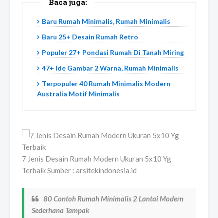
Baca juga:
Baru Rumah Minimalis, Rumah Minimalis
Baru 25+ Desain Rumah Retro
Populer 27+ Pondasi Rumah Di Tanah Miring
47+ Ide Gambar 2 Warna, Rumah Minimalis
Terpopuler 40 Rumah Minimalis Modern
Australia Motif Minimalis
7 Jenis Desain Rumah Modern Ukuran 5x10 Yg
Terbaik Sumber : arsitekindonesia.id
80 Contoh Rumah Minimalis 2 Lantai Modern
Sederhana Tampak