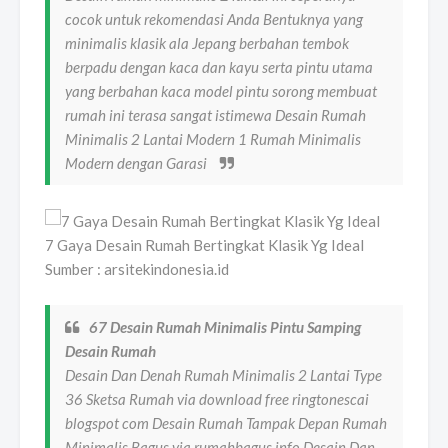
cocok untuk rekomendasi Anda Bentuknya yang
minimalis klasik ala Jepang berbahan tembok
berpadu dengan kaca dan kayu serta pintu utama
yang berbahan kaca model pintu sorong membuat
rumah ini terasa sangat istimewa Desain Rumah
Minimalis 2 Lantai Modern 1 Rumah Minimalis
Modern dengan Garasi
7 Gaya Desain Rumah Bertingkat Klasik Yg Ideal
Sumber : arsitekindonesia.id
67 Desain Rumah Minimalis Pintu Samping
Desain Rumah
Desain Dan Denah Rumah Minimalis 2 Lantai Type
36 Sketsa Rumah via download free ringtonescai
blogspot com Desain Rumah Tampak Depan Rumah
Minimalis Bagus via rumahbagus info Desain Dan