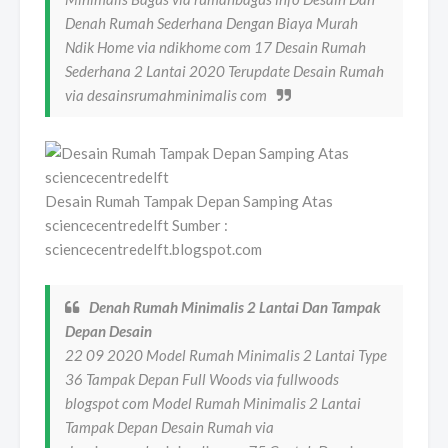
Denah Rumah Sederhana Dengan Biaya Murah
Ndik Home via ndikhome com 17 Desain Rumah
Sederhana 2 Lantai 2020 Terupdate Desain Rumah
via desainsrumahminimalis com
Desain Rumah Tampak Depan Samping Atas
sciencecentredelft Sumber :
sciencecentredelft.blogspot.com
Denah Rumah Minimalis 2 Lantai Dan Tampak
Depan Desain
22 09 2020 Model Rumah Minimalis 2 Lantai Type
36 Tampak Depan Full Woods via fullwoods
blogspot com Model Rumah Minimalis 2 Lantai
Tampak Depan Desain Rumah via