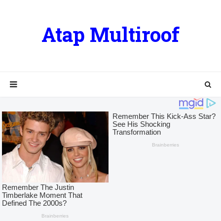
Atap Multiroof