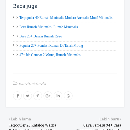
Baca juga:
Terpopuler 40 Rumah Minimalis Modern Australia Motif Minimalis
Baru Rumah Minimalis, Rumah Minimalis
Baru 25+ Desain Rumah Retro
Populer 27+ Pondasi Rumah Di Tanah Miring
47+ Ide Gambar 2 Warna, Rumah Minimalis
rumah minimalis
Lebih lama
Lebih baru
Terpopuler 20 Katalog Warna
Gaya Terbaru 34+ Cara