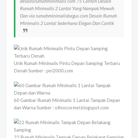
desainsrumahminimalis com 75 Contoh Desain
Rumah Minimalis 2 Lantai Yang Nampak Mewah
Dan via rumahminimalisbagus com Desain Rumah
Minimalis 2 Lantai Sederhana Elegan Dan Cantik
Unik Rumah Minimalis Pintu Depan Samping Terbaru
Denah Sumber : pei2000.com
60 Gambar Rumah Minimalis 1 Lantai Tampak Depan
dan Warna Sumber : olhoscormel.blogspot.com
22 Rumah Minimalis Tampak Depan Belakang Samping