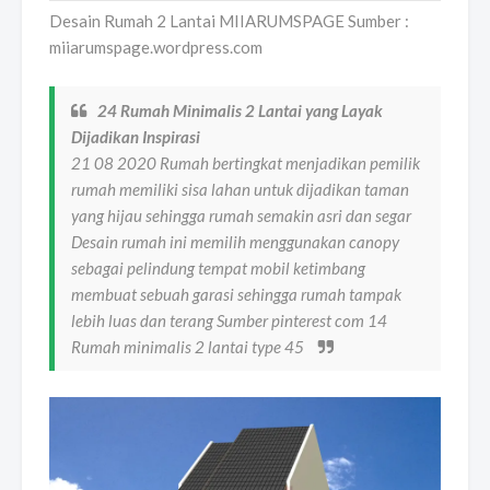
Desain Rumah 2 Lantai MIIARUMSPAGE Sumber :
miiarumspage.wordpress.com
24 Rumah Minimalis 2 Lantai yang Layak
Dijadikan Inspirasi
21 08 2020 Rumah bertingkat menjadikan pemilik
rumah memiliki sisa lahan untuk dijadikan taman
yang hijau sehingga rumah semakin asri dan segar
Desain rumah ini memilih menggunakan canopy
sebagai pelindung tempat mobil ketimbang
membuat sebuah garasi sehingga rumah tampak
lebih luas dan terang Sumber pinterest com 14
Rumah minimalis 2 lantai type 45