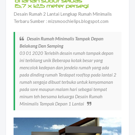
Desain Rumah 2 Lantai Lengkap Rumah Minimalis
Terbaru Sumber : mizsmoochielips.blogspot.com
Desain Rumah Minimalis Tampak Depan
Belakang Dan Samping
03 01 2020 Terlebih desain rumah tampak depan
ini terbilang unik Beberapa kotak besar yang
mencolok kedepan dan jendela rumah yang ada
pada dinding rumah Terdapat rooftop pada lantai 2
rumah sengaja dibuat terbuka untuk kenyamanan
pada sore maupun malam hari sebagai tempat
minum teh bersama keluarga Desain Rumah
Minimalis Tampak Depan 1 Lantai