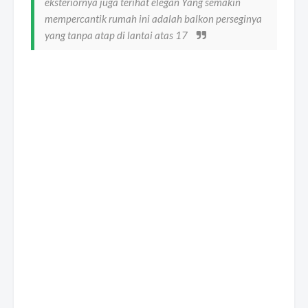
eksteriornya juga terihat elegan Yang semakin
mempercantik rumah ini adalah balkon perseginya
yang tanpa atap di lantai atas 17