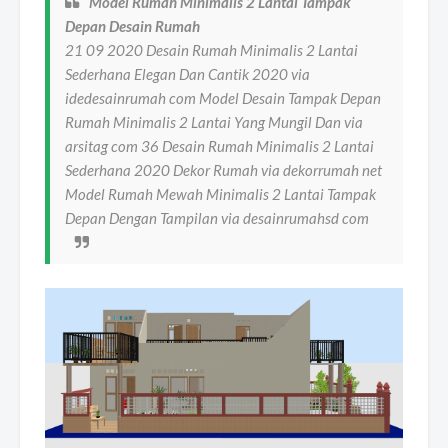
Model Rumah Minimalis 2 Lantai Tampak
Depan Desain Rumah
21 09 2020 Desain Rumah Minimalis 2 Lantai
Sederhana Elegan Dan Cantik 2020 via
idedesainrumah com Model Desain Tampak Depan
Rumah Minimalis 2 Lantai Yang Mungil Dan via
arsitag com 36 Desain Rumah Minimalis 2 Lantai
Sederhana 2020 Dekor Rumah via dekorrumah net
Model Rumah Mewah Minimalis 2 Lantai Tampak
Depan Dengan Tampilan via desainrumahsd com