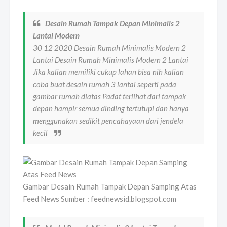
Desain Rumah Tampak Depan Minimalis 2
Lantai Modern
30 12 2020 Desain Rumah Minimalis Modern 2
Lantai Desain Rumah Minimalis Modern 2 Lantai
Jika kalian memiliki cukup lahan bisa nih kalian
coba buat desain rumah 3 lantai seperti pada
gambar rumah diatas Padat terlihat dari tampak
depan hampir semua dinding tertutupi dan hanya
menggunakan sedikit pencahayaan dari jendela
kecil
Gambar Desain Rumah Tampak Depan Samping Atas
Feed News Sumber : feednewsid.blogspot.com