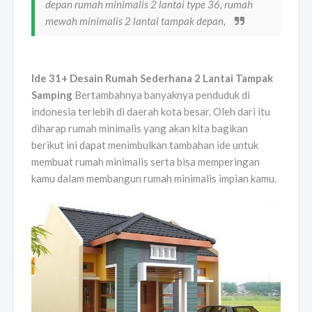
depan rumah minimalis 2 lantai type 36, rumah
mewah minimalis 2 lantai tampak depan,
Ide 31+ Desain Rumah Sederhana 2 Lantai Tampak
Samping
Bertambahnya banyaknya penduduk di
indonesia terlebih di daerah kota besar. Oleh dari itu
diharap rumah minimalis yang akan kita bagikan
berikut ini dapat menimbulkan tambahan ide untuk
membuat rumah minimalis serta bisa memperingan
kamu dalam membangun rumah minimalis impian kamu.