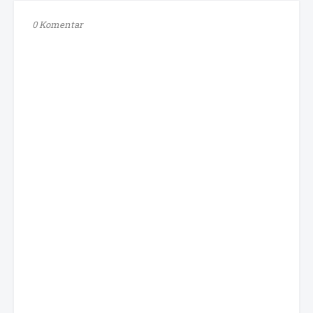
0 Komentar