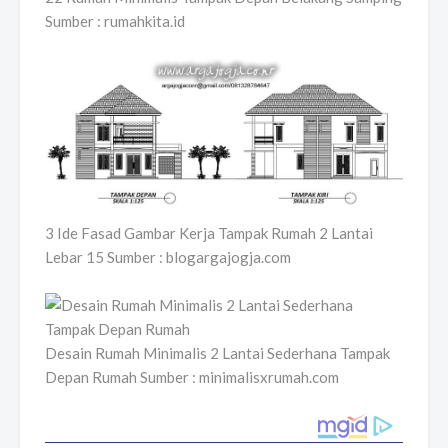
Sumber : rumahkita.id
3 Ide Fasad Gambar Kerja Tampak Rumah 2 Lantai
Lebar 15 Sumber : blogargajogja.com
Desain Rumah Minimalis 2 Lantai Sederhana Tampak
Depan Rumah Sumber : minimalisxrumah.com