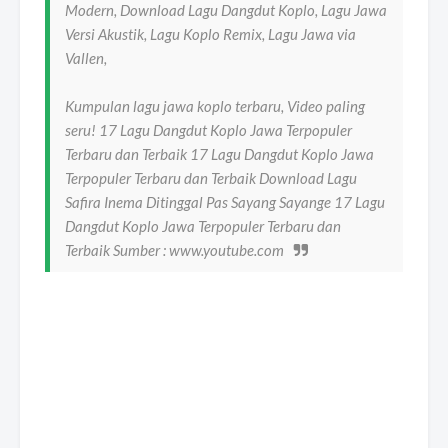
Modern, Download Lagu Dangdut Koplo, Lagu Jawa
Versi Akustik, Lagu Koplo Remix, Lagu Jawa via
Vallen,
Kumpulan lagu jawa koplo terbaru, Video paling
seru! 17 Lagu Dangdut Koplo Jawa Terpopuler
Terbaru dan Terbaik 17 Lagu Dangdut Koplo Jawa
Terpopuler Terbaru dan Terbaik Download Lagu
Safira Inema Ditinggal Pas Sayang Sayange 17 Lagu
Dangdut Koplo Jawa Terpopuler Terbaru dan
Terbaik Sumber : www.youtube.com