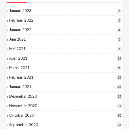
Januari 2023
5
Februari 2022
5
Januari 2022
4
Juni 2021
5
Mei 2021
5
April 2021
35
Maret 2021
50
Februari 2021
35
Januari 2021
45
Desember 2020
35
November 2020
35
Oktober 2020
20
September 2020
25