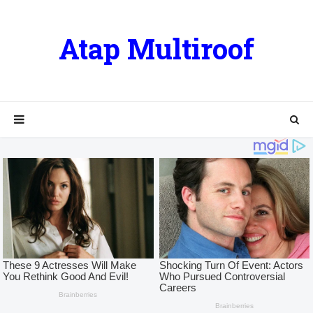
Atap Multiroof