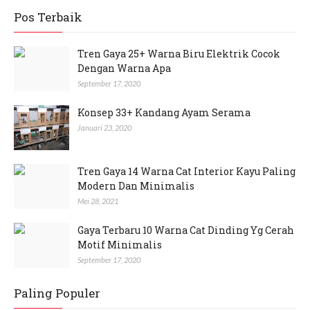
Pos Terbaik
Tren Gaya 25+ Warna Biru Elektrik Cocok
Dengan Warna Apa
September 17, 2020
Konsep 33+ Kandang Ayam Serama
Januari 23, 2020
Tren Gaya 14 Warna Cat Interior Kayu Paling
Modern Dan Minimalis
Mei 28, 2021
Gaya Terbaru 10 Warna Cat Dinding Yg Cerah
Motif Minimalis
September 17, 2020
Paling Populer