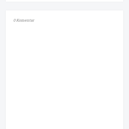
0 Komentar