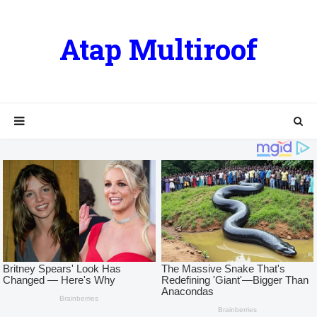
Atap Multiroof