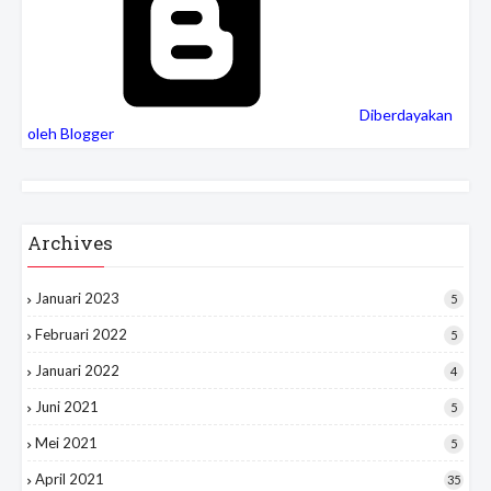
Diberdayakan
oleh Blogger
Archives
Januari 2023
5
Februari 2022
5
Januari 2022
4
Juni 2021
5
Mei 2021
5
April 2021
35