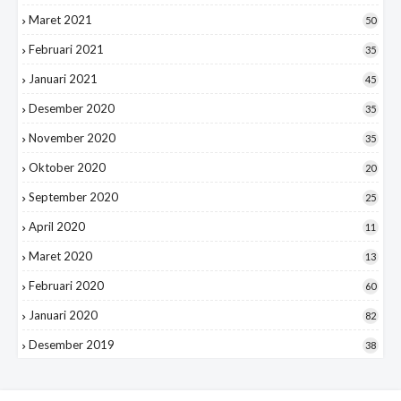
Maret 2021
50
Februari 2021
35
Januari 2021
45
Desember 2020
35
November 2020
35
Oktober 2020
20
September 2020
25
April 2020
11
Maret 2020
13
Februari 2020
60
Januari 2020
82
Desember 2019
38