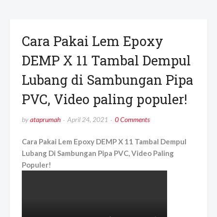
Cara Pakai Lem Epoxy
DEMP X 11 Tambal Dempul
Lubang di Sambungan Pipa
PVC, Video paling populer!
by
ataprumah
April 24, 2021
0 Comments
Cara Pakai Lem Epoxy DEMP X 11 Tambal Dempul
Lubang Di Sambungan Pipa PVC, Video Paling
Populer!