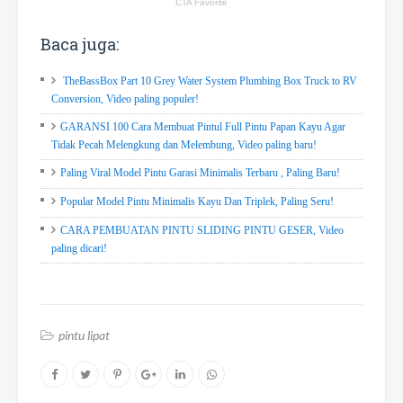
Baca juga:
TheBassBox Part 10 Grey Water System Plumbing Box Truck to RV
Conversion, Video paling populer!
GARANSI 100 Cara Membuat Pintul Full Pintu Papan Kayu Agar
Tidak Pecah Melengkung dan Melembung, Video paling baru!
Paling Viral Model Pintu Garasi Minimalis Terbaru , Paling Baru!
Popular Model Pintu Minimalis Kayu Dan Triplek, Paling Seru!
CARA PEMBUATAN PINTU SLIDING PINTU GESER, Video
paling dicari!
pintu lipat