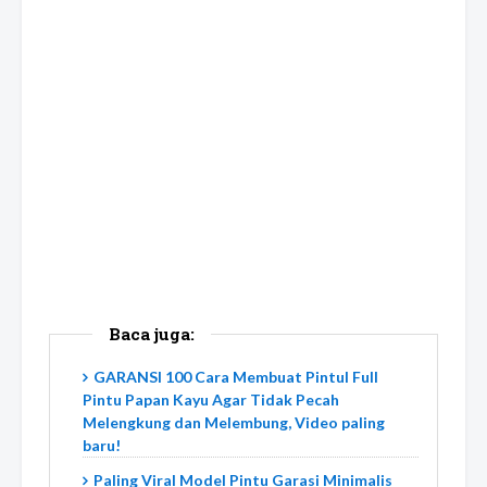
Baca juga:
GARANSI 100 Cara Membuat Pintul Full
Pintu Papan Kayu Agar Tidak Pecah
Melengkung dan Melembung, Video paling
baru!
Paling Viral Model Pintu Garasi Minimalis