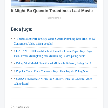
Baca juga:
TheBassBox Part 10 Grey Water System Plumbing Box Truck to RV
Conversion, Video paling populer!
GARANSI 100 Cara Membuat Pintul Full Pintu Papan Kayu Agar
Tidak Pecah Melengkung dan Melembung, Video paling baru!
Paling Viral Model Pintu Garasi Minimalis Terbaru , Paling Baru!
Popular Model Pintu Minimalis Kayu Dan Triplek, Paling Seru!
CARA PEMBUATAN PINTU SLIDING PINTU GESER, Video
paling dicari!
pintu lipat