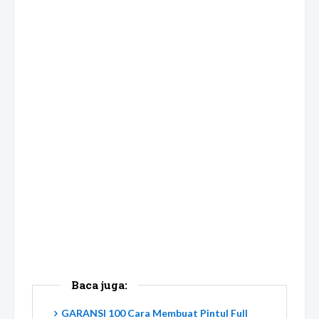
Baca juga:
GARANSI 100 Cara Membuat Pintul Full