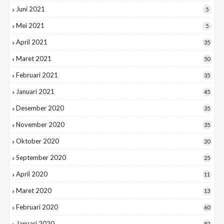
Juni 2021
5
Mei 2021
5
April 2021
35
Maret 2021
50
Februari 2021
35
Januari 2021
45
Desember 2020
35
November 2020
35
Oktober 2020
20
September 2020
25
April 2020
11
Maret 2020
13
Februari 2020
60
Januari 2020
82