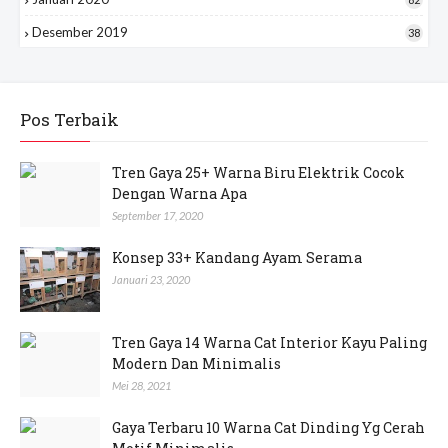
Desember 2019
38
Pos Terbaik
Tren Gaya 25+ Warna Biru Elektrik Cocok
Dengan Warna Apa
September 17, 2020
Konsep 33+ Kandang Ayam Serama
Januari 23, 2020
Tren Gaya 14 Warna Cat Interior Kayu Paling
Modern Dan Minimalis
Mei 28, 2021
Gaya Terbaru 10 Warna Cat Dinding Yg Cerah