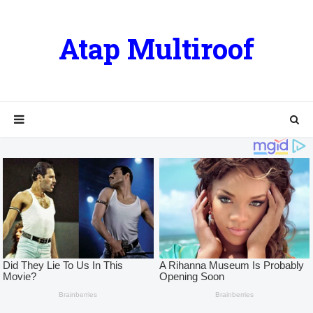
Atap Multiroof