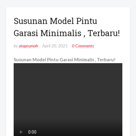
Susunan Model Pintu
Garasi Minimalis , Terbaru!
by
ataprumah
April 20, 2021
0 Comments
Susunan Model Pintu Garasi Minimalis , Terbaru!