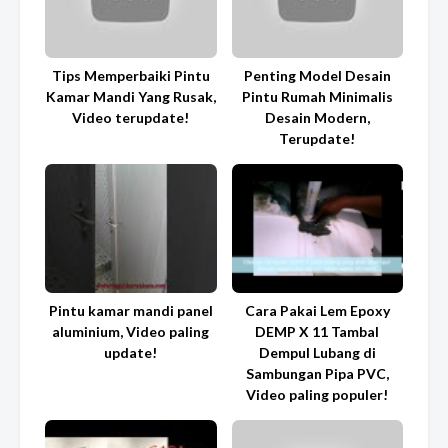
Tips Memperbaiki Pintu
Penting Model Desain
Kamar Mandi Yang Rusak,
Pintu Rumah Minimalis
Video terupdate!
Desain Modern,
Terupdate!
Pintu kamar mandi panel
Cara Pakai Lem Epoxy
aluminium, Video paling
DEMP X 11 Tambal
update!
Dempul Lubang di
Sambungan Pipa PVC,
Video paling populer!