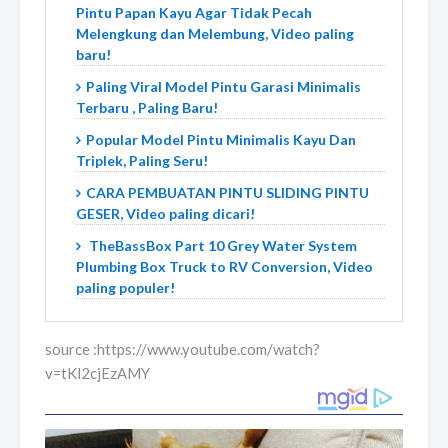
Pintu Papan Kayu Agar Tidak Pecah
Melengkung dan Melembung, Video paling
baru!
Paling Viral Model Pintu Garasi Minimalis
Terbaru , Paling Baru!
Popular Model Pintu Minimalis Kayu Dan
Triplek, Paling Seru!
CARA PEMBUATAN PINTU SLIDING PINTU
GESER, Video paling dicari!
TheBassBox Part 10 Grey Water System
Plumbing Box Truck to RV Conversion, Video
paling populer!
source :https://www.youtube.com/watch?
v=tKl2cjEzAMY