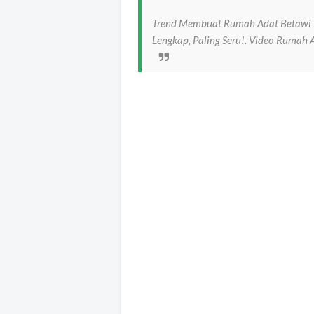
Trend Membuat Rumah Adat Betawi 
Lengkap, Paling Seru!. Video Rumah 