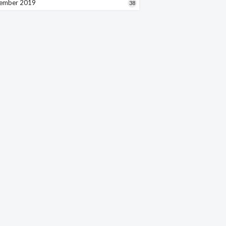
ember 2019
38