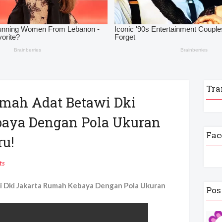
Tra
mah Adat Betawi Dki
aya Dengan Pola Ukuran
Fac
ru!
ts
Dki Jakarta Rumah Kebaya Dengan Pola Ukuran
Pos