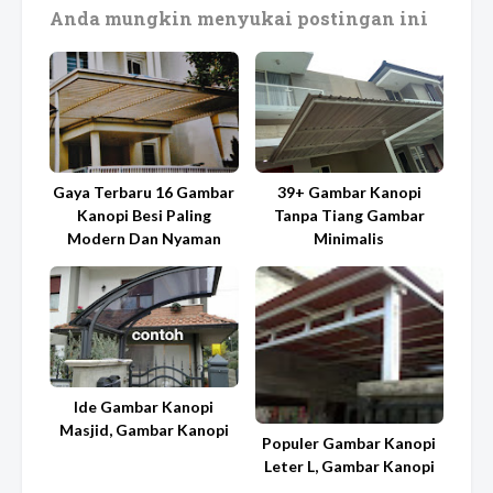
Anda mungkin menyukai postingan ini
Gaya Terbaru 16 Gambar
39+ Gambar Kanopi
Kanopi Besi Paling
Tanpa Tiang Gambar
Modern Dan Nyaman
Minimalis
Ide Gambar Kanopi
Masjid, Gambar Kanopi
Populer Gambar Kanopi
Leter L, Gambar Kanopi