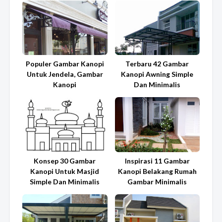
Populer Gambar Kanopi
Terbaru 42 Gambar
Untuk Jendela, Gambar
Kanopi Awning Simple
Kanopi
Dan Minimalis
Konsep 30 Gambar
Inspirasi 11 Gambar
Kanopi Untuk Masjid
Kanopi Belakang Rumah
Simple Dan Minimalis
Gambar Minimalis