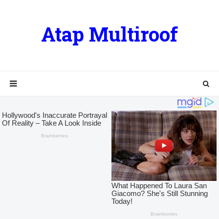
Atap Multiroof