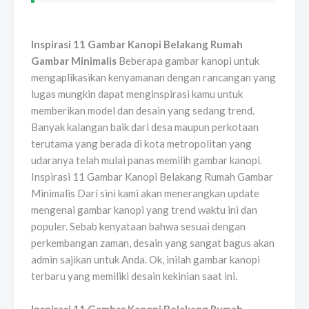
Inspirasi 11 Gambar Kanopi Belakang Rumah
Gambar Minimalis
Beberapa gambar kanopi untuk
mengaplikasikan kenyamanan dengan rancangan yang
lugas mungkin dapat menginspirasi kamu untuk
memberikan model dan desain yang sedang trend.
Banyak kalangan baik dari desa maupun perkotaan
terutama yang berada di kota metropolitan yang
udaranya telah mulai panas memilih gambar kanopi.
Inspirasi 11 Gambar Kanopi Belakang Rumah Gambar
Minimalis Dari sini kami akan menerangkan update
mengenai gambar kanopi yang trend waktu ini dan
populer. Sebab kenyataan bahwa sesuai dengan
perkembangan zaman, desain yang sangat bagus akan
admin sajikan untuk Anda. Ok, inilah gambar kanopi
terbaru yang memiliki desain kekinian saat ini.