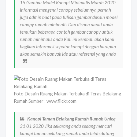
15 Gambar Model Kanopi Minimalis Murah 2020
Informasi mengenai conopy sebelumnya pernah
juga admin buat pada tulisan gambar desain model
canopy rumah minimalis Dan disana dapat anda
temukan beberapa contoh gambar canopy untuk
rumah minimalis anda Kali ini kembali akan kami
bagikan informasi seputar kanopi dengan harapan
akan semakin banyak ide atau referensi yang anda
Foto Desain Ruang Makan Terbuka di Teras Belakang
Rumah Sumber : www.flickr.com
Kanopi Taman Belakang Rumah Rumah Unieq
31 01 2020 Jika sekarang anda sedang mencari
kanopi taman belakang rumah anda telah datang