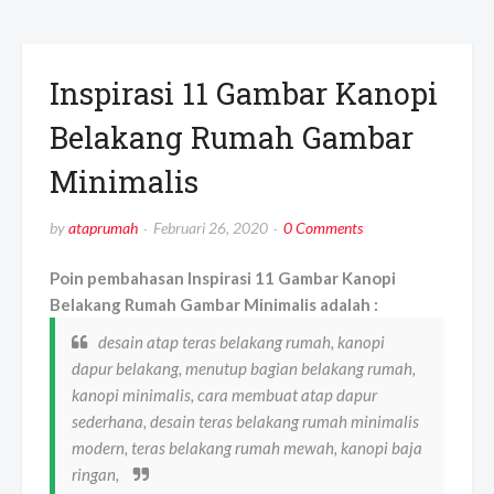
Inspirasi 11 Gambar Kanopi
Belakang Rumah Gambar
Minimalis
by
ataprumah
Februari 26, 2020
0 Comments
Poin pembahasan Inspirasi 11 Gambar Kanopi
Belakang Rumah Gambar Minimalis adalah :
desain atap teras belakang rumah, kanopi
dapur belakang, menutup bagian belakang rumah,
kanopi minimalis, cara membuat atap dapur
sederhana, desain teras belakang rumah minimalis
modern, teras belakang rumah mewah, kanopi baja
ringan,