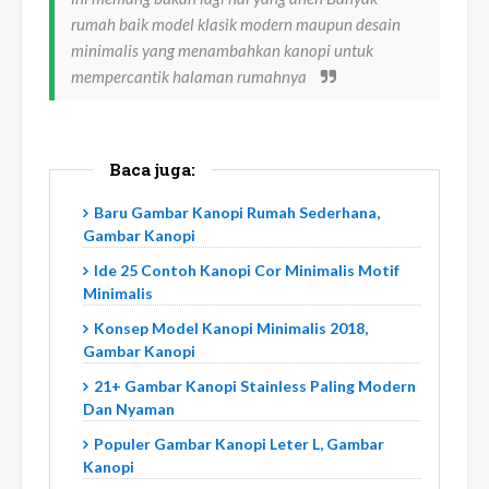
rumah baik model klasik modern maupun desain
minimalis yang menambahkan kanopi untuk
mempercantik halaman rumahnya
Baca juga:
Baru Gambar Kanopi Rumah Sederhana,
Gambar Kanopi
Ide 25 Contoh Kanopi Cor Minimalis Motif
Minimalis
Konsep Model Kanopi Minimalis 2018,
Gambar Kanopi
21+ Gambar Kanopi Stainless Paling Modern
Dan Nyaman
Populer Gambar Kanopi Leter L, Gambar
Kanopi