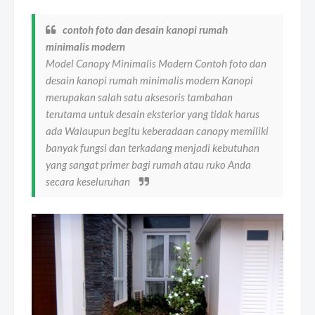
contoh foto dan desain kanopi rumah
minimalis modern
Model Canopy Minimalis Modern Contoh foto dan
desain kanopi rumah minimalis modern Kanopi
merupakan salah satu aksesoris tambahan
terutama untuk desain eksterior yang tidak harus
ada Walaupun begitu keberadaan canopy memiliki
banyak fungsi dan terkadang menjadi kebutuhan
yang sangat primer bagi rumah atau ruko Anda
secara keseluruhan