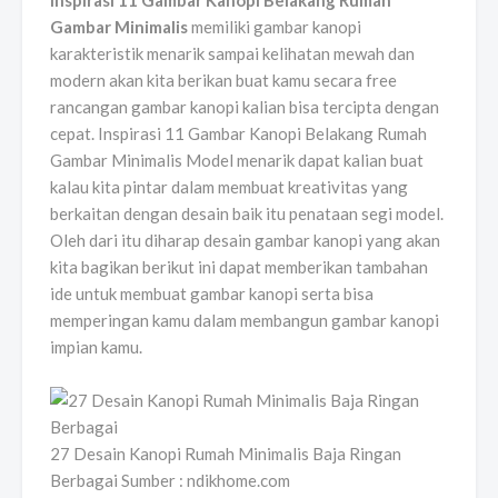
Inspirasi 11 Gambar Kanopi Belakang Rumah
Gambar Minimalis
memiliki gambar kanopi
karakteristik menarik sampai kelihatan mewah dan
modern akan kita berikan buat kamu secara free
rancangan gambar kanopi kalian bisa tercipta dengan
cepat. Inspirasi 11 Gambar Kanopi Belakang Rumah
Gambar Minimalis Model menarik dapat kalian buat
kalau kita pintar dalam membuat kreativitas yang
berkaitan dengan desain baik itu penataan segi model.
Oleh dari itu diharap desain gambar kanopi yang akan
kita bagikan berikut ini dapat memberikan tambahan
ide untuk membuat gambar kanopi serta bisa
memperingan kamu dalam membangun gambar kanopi
impian kamu.
27 Desain Kanopi Rumah Minimalis Baja Ringan
Berbagai Sumber : ndikhome.com