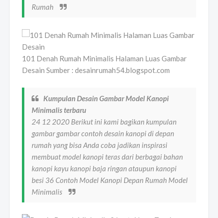
Rumah
101 Denah Rumah Minimalis Halaman Luas Gambar
Desain Sumber : desainrumah54.blogspot.com
Kumpulan Desain Gambar Model Kanopi
Minimalis terbaru
24 12 2020 Berikut ini kami bagikan kumpulan
gambar gambar contoh desain kanopi di depan
rumah yang bisa Anda coba jadikan inspirasi
membuat model kanopi teras dari berbagai bahan
kanopi kayu kanopi baja ringan ataupun kanopi
besi 36 Contoh Model Kanopi Depan Rumah Model
Minimalis