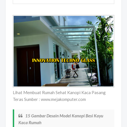
Lihat Membuat Rumah Sehat Kanopi Kaca Pasang
Teras Sumber : www.mejakomputer.com
15 Gambar Desain Model Kanopi Besi Kayu
Kaca Rumah