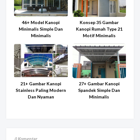
46+ Model Kanopi
Konsep 35 Gambar
Minimalis Simple Dan
Kanopi Rumah Type 21
Minimalis
Motif Minimalis
21+ Gambar Kanopi
27+ Gambar Kanopi
Stainless Paling Modern
Spandek Simple Dan
Dan Nyaman
Minimalis
0 Komentar