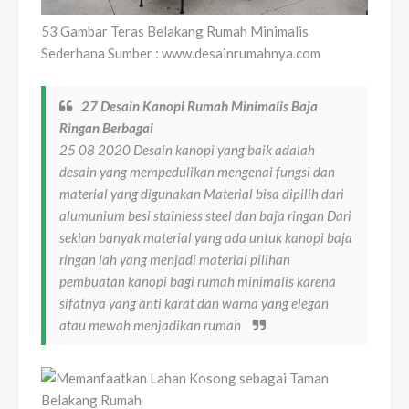
53 Gambar Teras Belakang Rumah Minimalis
Sederhana Sumber : www.desainrumahnya.com
27 Desain Kanopi Rumah Minimalis Baja
Ringan Berbagai
25 08 2020 Desain kanopi yang baik adalah
desain yang mempedulikan mengenai fungsi dan
material yang digunakan Material bisa dipilih dari
alumunium besi stainless steel dan baja ringan Dari
sekian banyak material yang ada untuk kanopi baja
ringan lah yang menjadi material pilihan
pembuatan kanopi bagi rumah minimalis karena
sifatnya yang anti karat dan warna yang elegan
atau mewah menjadikan rumah