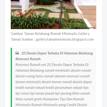
Gambar Taman Belakang Rumah Minimalis Gallery
Taman Sumber : gallerytamanminimalis.blogspot.com
20 Desain Dapur Terbuka Di Halaman Belakang
Renovasi Rumah
Renovasi Rumah net 20 Desain Dapur Terbuka Di
Halaman Belakang rumah minimalis desain rumah
desain ruang tamu rumah idaman renovasi rumah
taman minimalis desain kamar mandi desain dapur
kredit rumah rakyat kredit perumahan rakyat tips
kpr solusi kpr tanya jawab kpr pasang iklan rumah
iklan rumah gratis Kumpulan Tips Dan Rumah
Minimalis Rumah Minimalis yang Cantik Desain