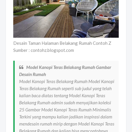
Desain Taman Halaman Belakang Rumah Contoh Z
Sumber : contohz.blogspot.com
Model Kanopi Teras Belakang Rumah Gambar
Desain Rumah
Model Kanopi Teras Belakang Rumah Model Kanopi
Teras Belakang Rumah seperti sub judul yang telah
kalian baca diatas tentang Model Kanopi Teras
Belakang Rumah admin sudah menyajikan koleksi
25 Gambar Model Kanopi Teras Rumah Minimalis
Terkini yang mampu kalian jadikan inspirasi dalam
mendesain rumah mirip dengan Model Kanopi Teras
Belakang Rumah dan kalian bisa mencontohnya