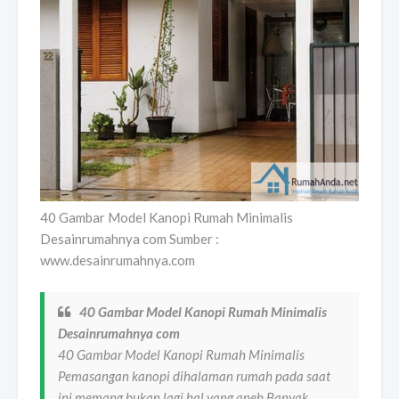
40 Gambar Model Kanopi Rumah Minimalis
Desainrumahnya com Sumber :
www.desainrumahnya.com
40 Gambar Model Kanopi Rumah Minimalis
Desainrumahnya com
40 Gambar Model Kanopi Rumah Minimalis
Pemasangan kanopi dihalaman rumah pada saat
ini memang bukan lagi hal yang aneh Banyak