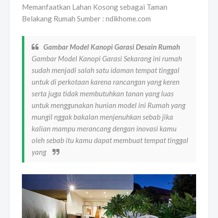
Memanfaatkan Lahan Kosong sebagai Taman
Belakang Rumah Sumber : ndikhome.com
Gambar Model Kanopi Garasi Desain Rumah
Gambar Model Kanopi Garasi Sekarang ini rumah
sudah menjadi salah satu idaman tempat tinggal
untuk di perkotaan karena rancangan yang keren
serta juga tidak membutuhkan tanan yang luas
untuk menggunakan hunian model ini Rumah yang
mungil nggak bakalan menjenuhkan sebab jika
kalian mampu merancang dengan inovasi kamu
oleh sebab itu kamu dapat membuat tempat tinggal
yang