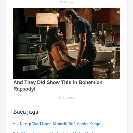
Baca juga:
Konsep Model Kanopi Minimalis 2018, Gambar Kanopi