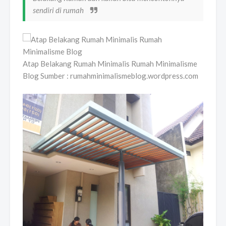
sendiri di rumah
Atap Belakang Rumah Minimalis Rumah Minimalisme
Blog Sumber : rumahminimalismeblog.wordpress.com