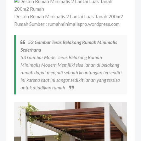
Desain Rumah Minimalis 2 Lantai Luas Tanah 200m2
Rumah Sumber : rumahminimalispro.wordpress.com
53 Gambar Teras Belakang Rumah Minimalis
Sederhana
53 Gambar Model Teras Belakang Rumah
Minimalis Modern Memiliki sisa lahan di belakang
rumah dapat menjadi sebuah keuntungan tersendiri
Ini karena saat ini sangat sedikit lahan yang tersisa
untuk dijadikan rumah