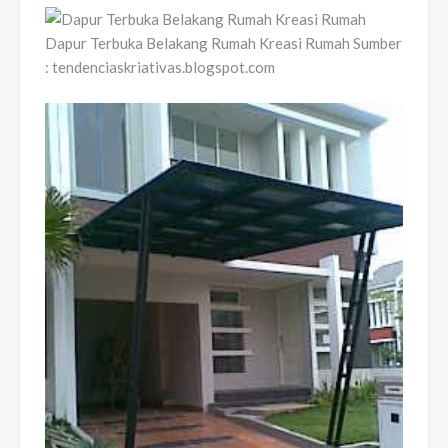
Dapur Terbuka Belakang Rumah Kreasi Rumah Sumber
: tendenciaskriativas.blogspot.com