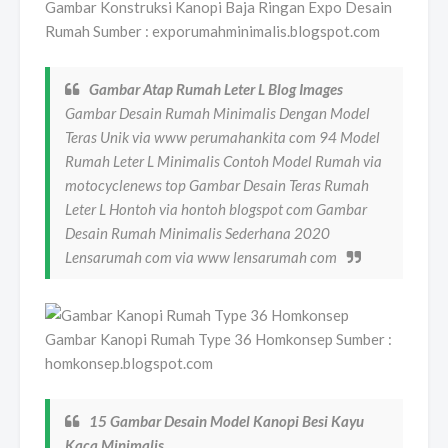
Gambar Konstruksi Kanopi Baja Ringan Expo Desain
Rumah Sumber : exporumahminimalis.blogspot.com
Gambar Atap Rumah Leter L Blog Images
Gambar Desain Rumah Minimalis Dengan Model
Teras Unik via www perumahankita com 94 Model
Rumah Leter L Minimalis Contoh Model Rumah via
motocyclenews top Gambar Desain Teras Rumah
Leter L Hontoh via hontoh blogspot com Gambar
Desain Rumah Minimalis Sederhana 2020
Lensarumah com via www lensarumah com
Gambar Kanopi Rumah Type 36 Homkonsep Sumber :
homkonsep.blogspot.com
15 Gambar Desain Model Kanopi Besi Kayu
Kaca Minimalis