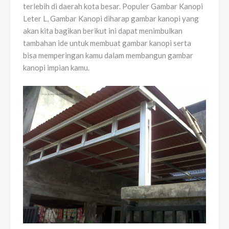
terlebih di daerah kota besar. Populer Gambar Kanopi
Leter L, Gambar Kanopi diharap gambar kanopi yang
akan kita bagikan berikut ini dapat menimbulkan
tambahan ide untuk membuat gambar kanopi serta
bisa memperingan kamu dalam membangun gambar
kanopi impian kamu.