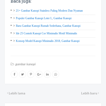
Baca juga:
21+ Gambar Kanopi Stainless Paling Modern Dan Nyaman
Populer Gambar Kanopi Leter L, Gambar Kanopi
Baru Gambar Kanopi Rumah Sederhana, Gambar Kanopi
Ide 25 Contoh Kanopi Cor Minimalis Motif Minimalis
Konsep Model Kanopi Minimalis 2018, Gambar Kanopi
gambar kanopi
Lebih lama
Lebih baru