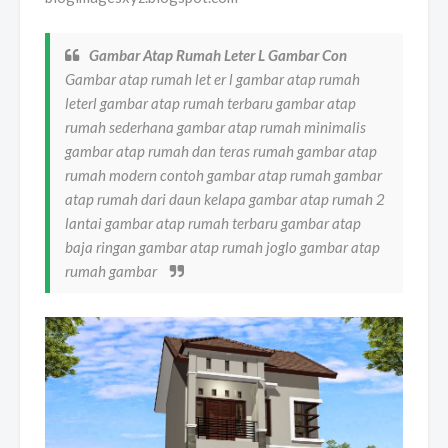
Gambar Atap Rumah Leter L Gambar Con
Gambar atap rumah let er l gambar atap rumah
leterl gambar atap rumah terbaru gambar atap
rumah sederhana gambar atap rumah minimalis
gambar atap rumah dan teras rumah gambar atap
rumah modern contoh gambar atap rumah gambar
atap rumah dari daun kelapa gambar atap rumah 2
lantai gambar atap rumah terbaru gambar atap
baja ringan gambar atap rumah joglo gambar atap
rumah gambar