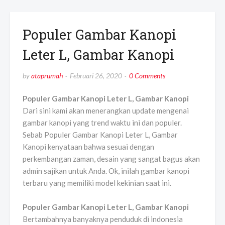
Populer Gambar Kanopi
Leter L, Gambar Kanopi
by
ataprumah
Februari 26, 2020
0 Comments
Populer Gambar Kanopi Leter L, Gambar Kanopi
Dari sini kami akan menerangkan update mengenai
gambar kanopi yang trend waktu ini dan populer.
Sebab Populer Gambar Kanopi Leter L, Gambar
Kanopi kenyataan bahwa sesuai dengan
perkembangan zaman, desain yang sangat bagus akan
admin sajikan untuk Anda. Ok, inilah gambar kanopi
terbaru yang memiliki model kekinian saat ini.
Populer Gambar Kanopi Leter L, Gambar Kanopi
Bertambahnya banyaknya penduduk di indonesia