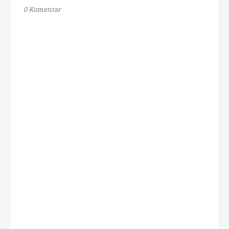
0 Komentar