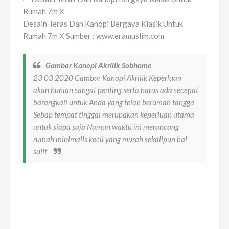
Desain Teras Dan Kanopi Bergaya Klasik Untuk
Rumah 7m X Sumber : www.eramuslim.com
Gambar Kanopi Akrilik Sobhome
23 03 2020 Gambar Kanopi Akrilik Keperluan
akan hunian sangat penting serta harus ada secepat
barangkali untuk Anda yang telah berumah tangga
Sebab tempat tinggal merupakan keperluan utama
untuk siapa saja Namun waktu ini merancang
rumah minimalis kecil yang murah sekalipun hal
sulit