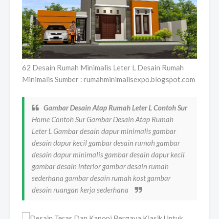
62 Desain Rumah Minimalis Leter L Desain Rumah
Minimalis Sumber : rumahminimalisexpo.blogspot.com
Gambar Desain Atap Rumah Leter L Contoh Sur
Home Contoh Sur Gambar Desain Atap Rumah
Leter L Gambar desain dapur minimalis gambar
desain dapur kecil gambar desain rumah gambar
desain dapur minimalis gambar desain dapur kecil
gambar desain interior gambar desain rumah
sederhana gambar desain rumah kost gambar
desain ruangan kerja sederhana