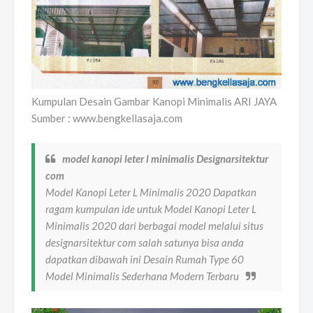
Kumpulan Desain Gambar Kanopi Minimalis ARI JAYA
Sumber : www.bengkellasaja.com
model kanopi leter l minimalis Designarsitektur
com
Model Kanopi Leter L Minimalis 2020 Dapatkan
ragam kumpulan ide untuk Model Kanopi Leter L
Minimalis 2020 dari berbagai model melalui situs
designarsitektur com salah satunya bisa anda
dapatkan dibawah ini Desain Rumah Type 60
Model Minimalis Sederhana Modern Terbaru