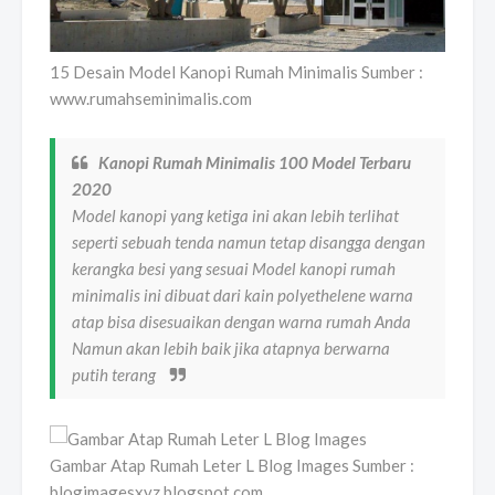
15 Desain Model Kanopi Rumah Minimalis Sumber :
www.rumahseminimalis.com
Kanopi Rumah Minimalis 100 Model Terbaru
2020
Model kanopi yang ketiga ini akan lebih terlihat
seperti sebuah tenda namun tetap disangga dengan
kerangka besi yang sesuai Model kanopi rumah
minimalis ini dibuat dari kain polyethelene warna
atap bisa disesuaikan dengan warna rumah Anda
Namun akan lebih baik jika atapnya berwarna
putih terang
Gambar Atap Rumah Leter L Blog Images Sumber :
blogimagesxyz.blogspot.com