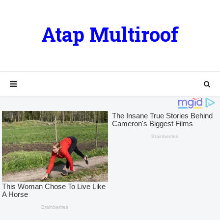
Atap Multiroof