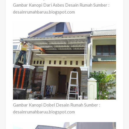
Gambar Kanopi Dari Asbes Desain Rumah Sumber :
desainrumahbaruu.blogspot.com
Gambar Kanopi Dobel Desain Rumah Sumber :
desainrumahbaruu.blogspot.com