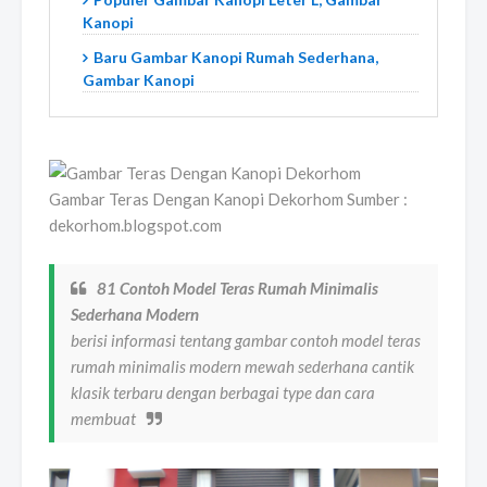
Kanopi
Baru Gambar Kanopi Rumah Sederhana,
Gambar Kanopi
Gambar Teras Dengan Kanopi Dekorhom Sumber :
dekorhom.blogspot.com
81 Contoh Model Teras Rumah Minimalis
Sederhana Modern
berisi informasi tentang gambar contoh model teras
rumah minimalis modern mewah sederhana cantik
klasik terbaru dengan berbagai type dan cara
membuat