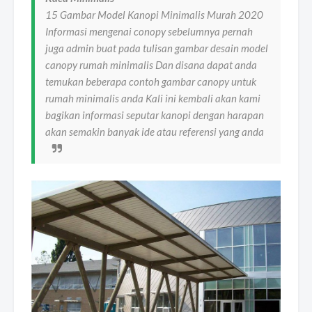
15 Gambar Model Kanopi Minimalis Murah 2020
Informasi mengenai conopy sebelumnya pernah
juga admin buat pada tulisan gambar desain model
canopy rumah minimalis Dan disana dapat anda
temukan beberapa contoh gambar canopy untuk
rumah minimalis anda Kali ini kembali akan kami
bagikan informasi seputar kanopi dengan harapan
akan semakin banyak ide atau referensi yang anda