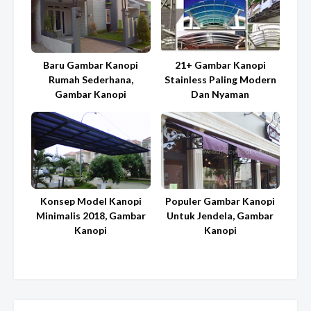
Baru Gambar Kanopi
21+ Gambar Kanopi
Rumah Sederhana,
Stainless Paling Modern
Gambar Kanopi
Dan Nyaman
Konsep Model Kanopi
Populer Gambar Kanopi
Minimalis 2018, Gambar
Untuk Jendela, Gambar
Kanopi
Kanopi